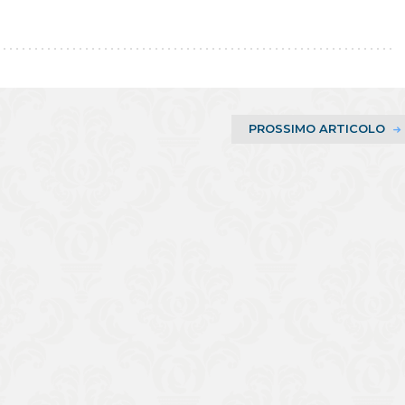
PROSSIMO ARTICOLO