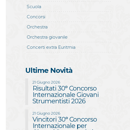
w
Scuola
Concorsi
Orchestra
Orchestra giovanile
Concerti extra Euritmia
Ultime Novità
21 Giugno 2026
Risultati 30° Concorso
Internazionale Giovani
Strumentisti 2026
21 Giugno 2026
Vincitori 30° Concorso
Internazionale per