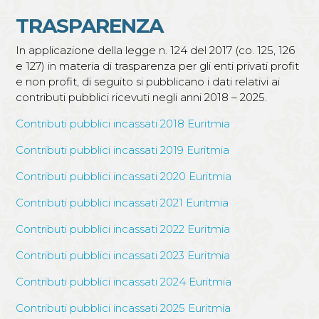
TRASPARENZA
In applicazione della legge n. 124 del 2017 (co. 125, 126
e 127) in materia di trasparenza per gli enti privati profit
e non profit, di seguito si pubblicano i dati relativi ai
contributi pubblici ricevuti negli anni 2018 – 2025.
Contributi pubblici incassati 2018 Euritmia
Contributi pubblici incassati 2019 Euritmia
Contributi pubblici incassati 2020 Euritmia
Contributi pubblici incassati 2021 Euritmia
Contributi pubblici incassati 2022 Euritmia
Contributi pubblici incassati 2023 Euritmia
Contributi pubblici incassati 2024 Euritmia
Contributi pubblici incassati 2025 Euritmia