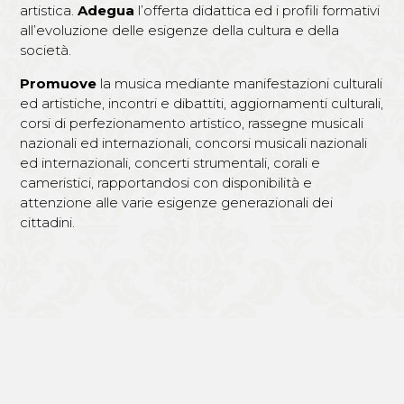
artistica.
Adegua
l’offerta didattica ed i profili formativi
all’evoluzione delle esigenze della cultura e della
società.
Promuove
la musica mediante manifestazioni culturali
ed artistiche, incontri e dibattiti, aggiornamenti culturali,
corsi di perfezionamento artistico, rassegne musicali
nazionali ed internazionali, concorsi musicali nazionali
ed internazionali, concerti strumentali, corali e
cameristici, rapportandosi con disponibilità e
attenzione alle varie esigenze generazionali dei
cittadini.