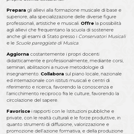
Prepara
gli allievi alla formazione musicale di base e
superiore, alla specializzazione delle diverse figure
professionali, artistiche e musicali.
Offre
la possibilità
agli allievi che frequentano la scuola di sostenere
anche gli esami di Stato presso i
Conservatori Musicali
e le
Scuole pareggiate di Musica
.
Aggiorna
costantemente i propri docenti
didatticamente e professionalmente, mediante corsi,
seminari, abilitazioni a nuove metodologie di
insegnamento.
Collabora
sul piano locale, nazionale
ed internazionale con istituti musicali e centri di
riferimento e ricerca, favorendo la conoscenza e
l’arricchimento reciproco fra le culture, favorendo la
circolazione del sapere.
Favorisce
i rapporti con le Istituzioni pubbliche e
private, con le realtà culturali e le forze produttive, in
quanto strumenti di diffusione, valorizzazione e
promozione dell’azione formativa, e della produzione