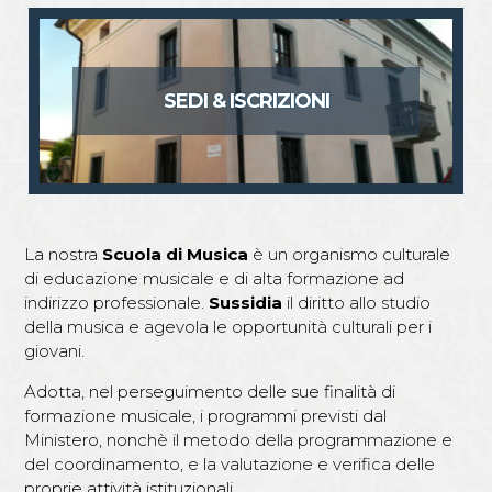
SEDI & ISCRIZIONI
La nostra
Scuola di Musica
è un organismo culturale
di educazione musicale e di alta formazione ad
indirizzo professionale.
Sussidia
il diritto allo studio
della musica e agevola le opportunità culturali per i
giovani.
Adotta, nel perseguimento delle sue finalità di
formazione musicale, i programmi previsti dal
Ministero, nonchè il metodo della programmazione e
del coordinamento, e la valutazione e verifica delle
proprie attività istituzionali.