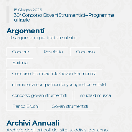
15 Giugno 2026
30° Concorso Giovani Strumentisti – Programma
ufficiale
Argomenti
I 10 argomenti più trattati sul sito:
Concerto
Povoletto
Concorso
Euritmia
Concorso Internazionale Giovani Strumentisti
international competition for young instrumentalist
concorso giovani strumentisti
scuola di musica
Franco Brusini
Giovani strumentisti
Archivi Annuali
Archivio degli articoli del sito, suddivisi per anno: