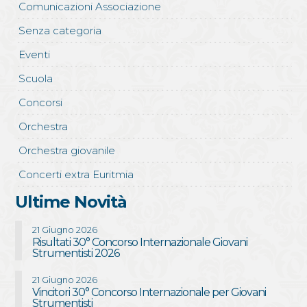
Comunicazioni Associazione
Senza categoria
Eventi
Scuola
Concorsi
Orchestra
Orchestra giovanile
Concerti extra Euritmia
Ultime Novità
21 Giugno 2026
Risultati 30° Concorso Internazionale Giovani
Strumentisti 2026
21 Giugno 2026
Vincitori 30° Concorso Internazionale per Giovani
Strumentisti