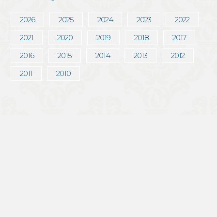
2026
2025
2024
2023
2022
2021
2020
2019
2018
2017
2016
2015
2014
2013
2012
2011
2010