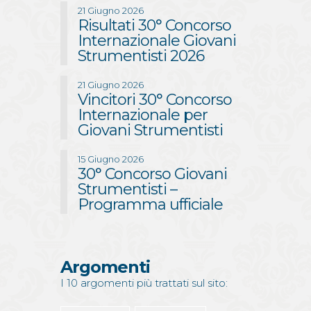
21 Giugno 2026
Risultati 30° Concorso
Internazionale Giovani
Strumentisti 2026
21 Giugno 2026
Vincitori 30° Concorso
Internazionale per
Giovani Strumentisti
15 Giugno 2026
30° Concorso Giovani
Strumentisti –
Programma ufficiale
Argomenti
I 10 argomenti più trattati sul sito: