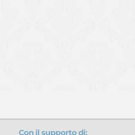
Con il supporto di: