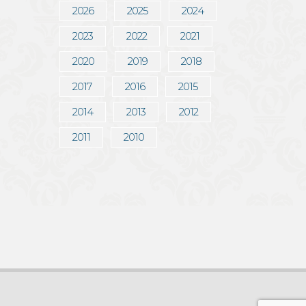
2026
2025
2024
2023
2022
2021
2020
2019
2018
2017
2016
2015
2014
2013
2012
2011
2010