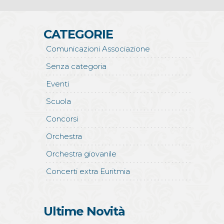
CATEGORIE
Comunicazioni Associazione
Senza categoria
Eventi
Scuola
Concorsi
Orchestra
Orchestra giovanile
Concerti extra Euritmia
Ultime Novità