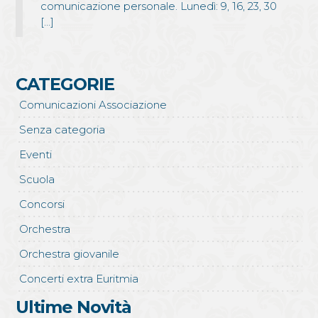
comunicazione personale. Lunedì: 9, 16, 23, 30
[…]
Pagination
CATEGORIE
Comunicazioni Associazione
Senza categoria
Eventi
Scuola
Concorsi
Orchestra
Orchestra giovanile
Concerti extra Euritmia
Ultime Novità