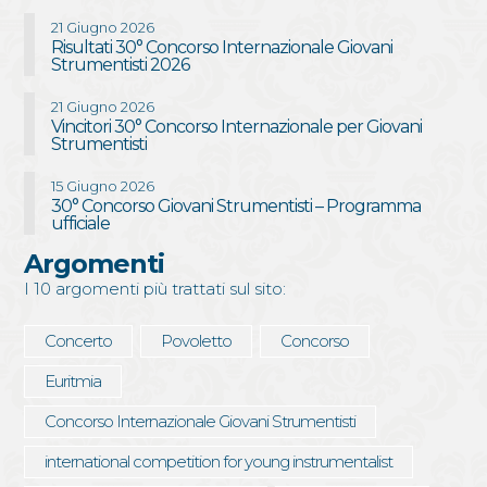
21 Giugno 2026
Risultati 30° Concorso Internazionale Giovani
Strumentisti 2026
21 Giugno 2026
Vincitori 30° Concorso Internazionale per Giovani
Strumentisti
15 Giugno 2026
30° Concorso Giovani Strumentisti – Programma
ufficiale
Argomenti
I 10 argomenti più trattati sul sito:
Concerto
Povoletto
Concorso
Euritmia
Concorso Internazionale Giovani Strumentisti
international competition for young instrumentalist