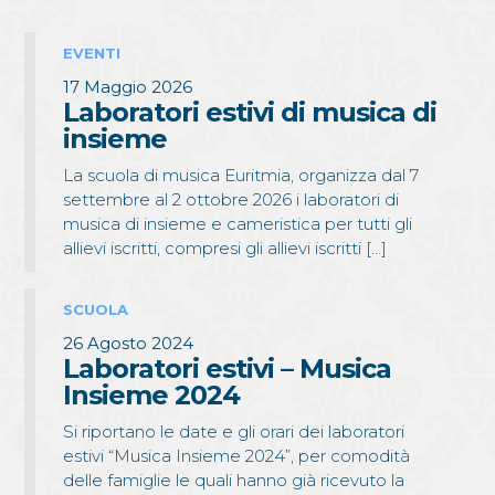
EVENTI
17 Maggio 2026
Laboratori estivi di musica di
insieme
La scuola di musica Euritmia, organizza dal 7
settembre al 2 ottobre 2026 i laboratori di
musica di insieme e cameristica per tutti gli
allievi iscritti, compresi gli allievi iscritti […]
SCUOLA
26 Agosto 2024
Laboratori estivi – Musica
Insieme 2024
Si riportano le date e gli orari dei laboratori
estivi “Musica Insieme 2024”, per comodità
delle famiglie le quali hanno già ricevuto la