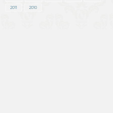
2011
2010