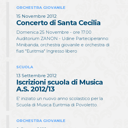
ORCHESTRA GIOVANILE
15 Novembre 2012
Concerto di Santa Cecilia
Domenica 25 Novembre - ore 17.00
Auditorium ZANON - Udine Parteciperanno:
Minibanda, orchestra giovanile e orchestra di
fiati "Euritmia" Ingresso libero
SCUOLA
13 Settembre 2012
Iscrizioni scuola di Musica
A.S. 2012/13
E' iniziato un nuovo anno scolastico per la
Scuola di Musica Euritmia di Povoletto.
ORCHESTRA GIOVANILE