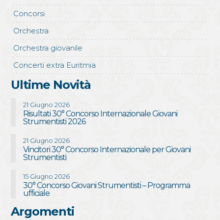
Concorsi
Orchestra
Orchestra giovanile
Concerti extra Euritmia
Ultime Novità
21 Giugno 2026
Risultati 30° Concorso Internazionale Giovani
Strumentisti 2026
21 Giugno 2026
Vincitori 30° Concorso Internazionale per Giovani
Strumentisti
15 Giugno 2026
30° Concorso Giovani Strumentisti – Programma
ufficiale
Argomenti