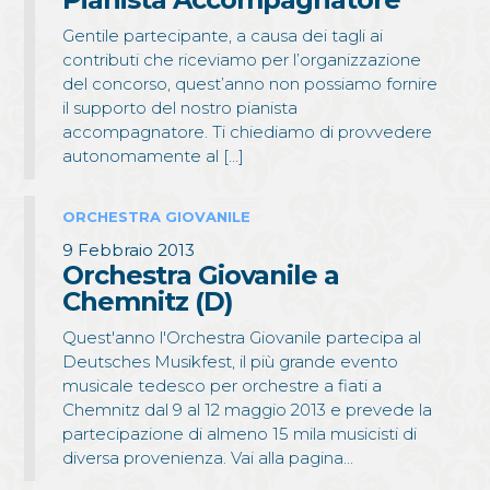
Gentile partecipante, a causa dei tagli ai
contributi che riceviamo per l’organizzazione
del concorso, quest’anno non possiamo fornire
il supporto del nostro pianista
accompagnatore. Ti chiediamo di provvedere
autonomamente al […]
ORCHESTRA GIOVANILE
9 Febbraio 2013
Orchestra Giovanile a
Chemnitz (D)
Quest'anno l'Orchestra Giovanile partecipa al
Deutsches Musikfest, il più grande evento
musicale tedesco per orchestre a fiati a
Chemnitz dal 9 al 12 maggio 2013 e prevede la
partecipazione di almeno 15 mila musicisti di
diversa provenienza. Vai alla pagina...