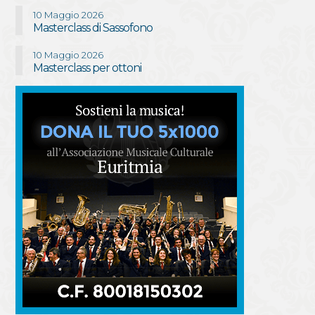
10 Maggio 2026
Masterclass di Sassofono
10 Maggio 2026
Masterclass per ottoni