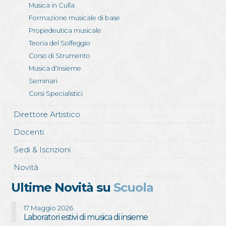
Musica in Culla
Formazione musicale di base
Propedeutica musicale
Teoria del Solfeggio
Corso di Strumento
Musica d’Insieme
Seminari
Corsi Specialistici
Direttore Artistico
Docenti
Sedi & Iscrizioni
Novità
Ultime Novità su
Scuola
17 Maggio 2026
Laboratori estivi di musica di insieme