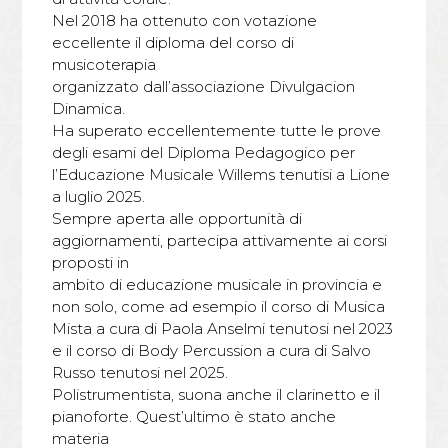
Nel 2018 ha ottenuto con votazione
eccellente il diploma del corso di
musicoterapia
organizzato dall’associazione Divulgacion
Dinamica.
Ha superato eccellentemente tutte le prove
degli esami del Diploma Pedagogico per
l’Educazione Musicale Willems tenutisi a Lione
a luglio 2025.
Sempre aperta alle opportunità di
aggiornamenti, partecipa attivamente ai corsi
proposti in
ambito di educazione musicale in provincia e
non solo, come ad esempio il corso di Musica
Mista a cura di Paola Anselmi tenutosi nel 2023
e il corso di Body Percussion a cura di Salvo
Russo tenutosi nel 2025.
Polistrumentista, suona anche il clarinetto e il
pianoforte. Quest’ultimo è stato anche
materia